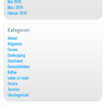
Mai 2019
März 2019
Februar 2019
Kategorien
Advent
Allgemein
Corona
Danksagung
Devotional
Gemeindeleben
Kaffee
Leben ist mehr
Ostern
Termine
Uncategorized