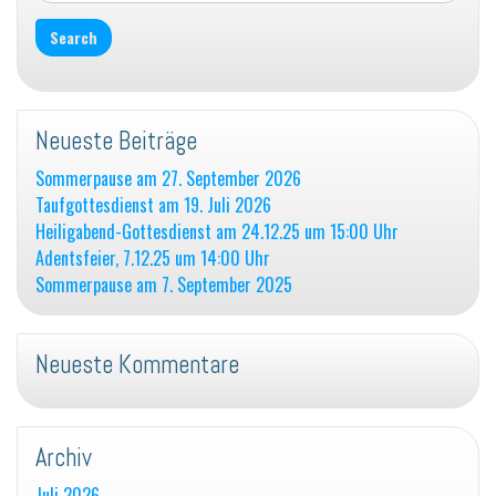
Neueste Beiträge
Sommerpause am 27. September 2026
Taufgottesdienst am 19. Juli 2026
Heiligabend-Gottesdienst am 24.12.25 um 15:00 Uhr
Adentsfeier, 7.12.25 um 14:00 Uhr
Sommerpause am 7. September 2025
Neueste Kommentare
Archiv
Juli 2026