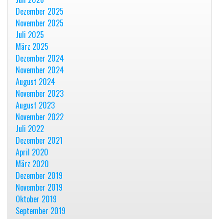
Dezember 2025
November 2025
Juli 2025
März 2025
Dezember 2024
November 2024
August 2024
November 2023
August 2023
November 2022
Juli 2022
Dezember 2021
April 2020
März 2020
Dezember 2019
November 2019
Oktober 2019
September 2019