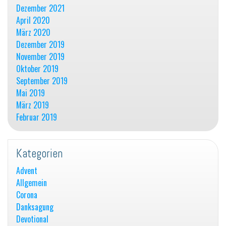
Dezember 2021
April 2020
März 2020
Dezember 2019
November 2019
Oktober 2019
September 2019
Mai 2019
März 2019
Februar 2019
Kategorien
Advent
Allgemein
Corona
Danksagung
Devotional