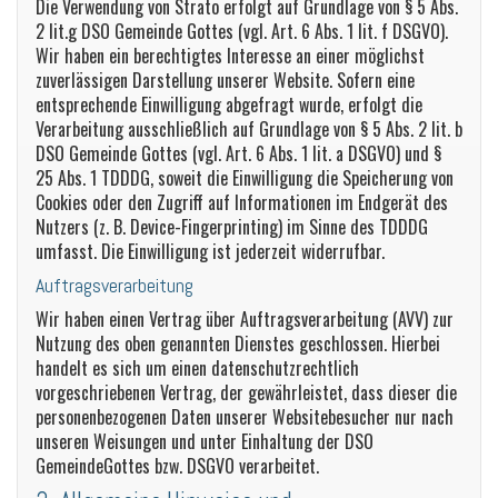
Die Verwendung von Strato erfolgt auf Grundlage von § 5 Abs.
2 lit.g DSO Gemeinde Gottes (vgl. Art. 6 Abs. 1 lit. f DSGVO).
Wir haben ein berechtigtes Interesse an einer möglichst
zuverlässigen Darstellung unserer Website. Sofern eine
entsprechende Einwilligung abgefragt wurde, erfolgt die
Verarbeitung ausschließlich auf Grundlage von § 5 Abs. 2 lit. b
DSO Gemeinde Gottes (vgl. Art. 6 Abs. 1 lit. a DSGVO) und §
25 Abs. 1 TDDDG, soweit die Einwilligung die Speicherung von
Cookies oder den Zugriff auf Informationen im Endgerät des
Nutzers (z. B. Device-Fingerprinting) im Sinne des TDDDG
umfasst. Die Einwilligung ist jederzeit widerrufbar.
Auftragsverarbeitung
Wir haben einen Vertrag über Auftragsverarbeitung (AVV) zur
Nutzung des oben genannten Dienstes geschlossen. Hierbei
handelt es sich um einen datenschutzrechtlich
vorgeschriebenen Vertrag, der gewährleistet, dass dieser die
personenbezogenen Daten unserer Websitebesucher nur nach
unseren Weisungen und unter Einhaltung der DSO
GemeindeGottes bzw. DSGVO verarbeitet.