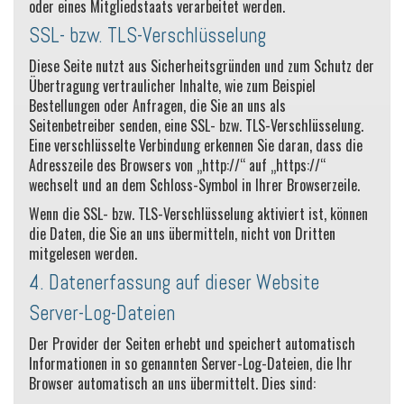
oder eines Mitgliedstaats verarbeitet werden.
SSL- bzw. TLS-Verschlüsselung
Diese Seite nutzt aus Sicherheitsgründen und zum Schutz der
Übertragung vertraulicher Inhalte, wie zum Beispiel
Bestellungen oder Anfragen, die Sie an uns als
Seitenbetreiber senden, eine SSL- bzw. TLS-Verschlüsselung.
Eine verschlüsselte Verbindung erkennen Sie daran, dass die
Adresszeile des Browsers von „http://“ auf „https://“
wechselt und an dem Schloss-Symbol in Ihrer Browserzeile.
Wenn die SSL- bzw. TLS-Verschlüsselung aktiviert ist, können
die Daten, die Sie an uns übermitteln, nicht von Dritten
mitgelesen werden.
4. Datenerfassung auf dieser Website
Server-Log-Dateien
Der Provider der Seiten erhebt und speichert automatisch
Informationen in so genannten Server-Log-Dateien, die Ihr
Browser automatisch an uns übermittelt. Dies sind: