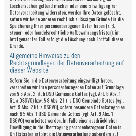
Löschersuchen geltend machen oder eine Einwilligung zur
Datenverarbeitung widerrufen, werden Ihre Daten gelöscht,
sofern wir keine anderen rechtlich zulässigen Gründe für die
Speicherung Ihrer personenbezogenen Daten haben (z. B.
steuer- oder handelsrechtliche Aufbewahrungsfristen); im
letztgenannten Fall erfolgt die Löschung nach Fortfall dieser
Gründe.
Allgemeine Hinweise zu den
Rechtsgrundlagen der Datenverarbeitung auf
dieser Website
Sofern Sie in die Datenverarbeitung eingewilligt haben,
verarbeiten wir Ihre personenbezogenen Daten auf Grundlage
von § 5 Abs. 2 lit. b DSO Gemeinde Gottes (vgl. Art. 6 Abs. 1
lit. a DSGVO) bzw. § 8 Abs. 2 lit. a DSO Gemeinde Gottes (vgl.
Art. 9 Abs. 2 lit. a DSGVO), sofern besondere Datenkategorien
nach § 5 Abs. 1 DSO Gemeinde Gottes (vgl. Art. 9 Abs. 1
DSGVO) verarbeitet werden. Im Falle einer ausdrücklichen
Einwilligung in die Übertragung personenbezogener Daten in
Drittstaaten erfolgt die Datenverarbeitung außerdem auf