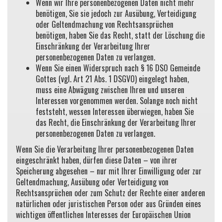
Wenn wir Ihre personenbezogenen Daten nicht mehr
benötigen, Sie sie jedoch zur Ausübung, Verteidigung
oder Geltendmachung von Rechtsansprüchen
benötigen, haben Sie das Recht, statt der Löschung die
Einschränkung der Verarbeitung Ihrer
personenbezogenen Daten zu verlangen.
Wenn Sie einen Widerspruch nach § 16 DSO Gemeinde
Gottes (vgl. Art 21 Abs. 1 DSGVO) eingelegt haben,
muss eine Abwägung zwischen Ihren und unseren
Interessen vorgenommen werden. Solange noch nicht
feststeht, wessen Interessen überwiegen, haben Sie
das Recht, die Einschränkung der Verarbeitung Ihrer
personenbezogenen Daten zu verlangen.
Wenn Sie die Verarbeitung Ihrer personenbezogenen Daten
eingeschränkt haben, dürfen diese Daten – von ihrer
Speicherung abgesehen – nur mit Ihrer Einwilligung oder zur
Geltendmachung, Ausübung oder Verteidigung von
Rechtsansprüchen oder zum Schutz der Rechte einer anderen
natürlichen oder juristischen Person oder aus Gründen eines
wichtigen öffentlichen Interesses der Europäischen Union