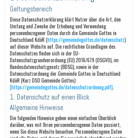
Geltungsbereich
Diese Datenschutzerklärung klärt Nutzer über die Art, den
Umfang und Zwecke der Erhebung und Verwendung
personenbezogener Daten durch die Gemeinde Gottes in
Deutschland KdöR (
https://gemeindegottes.de/datenschutz
)
auf dieser Website auf. Die rechtlichen Grundlagen des
Datenschutzes finden sich in der EU-
Datenschutzgrundverordnung (EU) 2016/679 (DSGVO), im
Bundesdatenschutzgesetz (BDSG), sowie in der
Datenschutzordnung der Gemeinde Gottes in Deutschland
KdöR (Kurz DSO Gemeinde Gottes)
[
https://gemeindegottes.de/datenschutzordnung.pdf
]
.
1. Datenschutz auf einen Blick
Allgemeine Hinweise
Die folgenden Hinweise geben einen einfachen Überblick
darüber, was mit Ihren personenbezogenen Daten passiert,
wenn Sie diese Website besuchen. Personenbezogene Daten