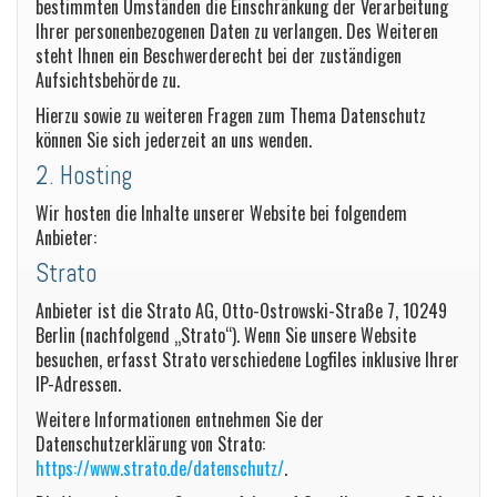
bestimmten Umständen die Einschränkung der Verarbeitung
Ihrer personenbezogenen Daten zu verlangen. Des Weiteren
steht Ihnen ein Beschwerderecht bei der zuständigen
Aufsichtsbehörde zu.
Hierzu sowie zu weiteren Fragen zum Thema Datenschutz
können Sie sich jederzeit an uns wenden.
2. Hosting
Wir hosten die Inhalte unserer Website bei folgendem
Anbieter:
Strato
Anbieter ist die Strato AG, Otto-Ostrowski-Straße 7, 10249
Berlin (nachfolgend „Strato“). Wenn Sie unsere Website
besuchen, erfasst Strato verschiedene Logfiles inklusive Ihrer
IP-Adressen.
Weitere Informationen entnehmen Sie der
Datenschutzerklärung von Strato:
https://www.strato.de/datenschutz/
.