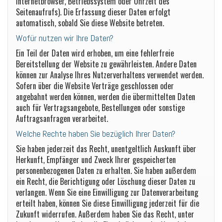
Internetbrowser, Betriebssystem oder Uhrzeit des
Seitenaufrufs). Die Erfassung dieser Daten erfolgt
automatisch, sobald Sie diese Website betreten.
Wofür nutzen wir Ihre Daten?
Ein Teil der Daten wird erhoben, um eine fehlerfreie
Bereitstellung der Website zu gewährleisten. Andere Daten
können zur Analyse Ihres Nutzerverhaltens verwendet werden.
Sofern über die Website Verträge geschlossen oder
angebahnt werden können, werden die übermittelten Daten
auch für Vertragsangebote, Bestellungen oder sonstige
Auftragsanfragen verarbeitet.
Welche Rechte haben Sie bezüglich Ihrer Daten?
Sie haben jederzeit das Recht, unentgeltlich Auskunft über
Herkunft, Empfänger und Zweck Ihrer gespeicherten
personenbezogenen Daten zu erhalten. Sie haben außerdem
ein Recht, die Berichtigung oder Löschung dieser Daten zu
verlangen. Wenn Sie eine Einwilligung zur Datenverarbeitung
erteilt haben, können Sie diese Einwilligung jederzeit für die
Zukunft widerrufen. Außerdem haben Sie das Recht, unter