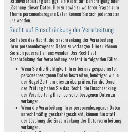
Datenverarbeitung und ggf. ein Recht auf Berichtigung oder
Löschung dieser Daten. Hierzu sowie zu weiteren Fragen zum
Thema personenbezogene Daten können Sie sich jederzeit an
uns wenden.
Recht auf Einschränkung der Verarbeitung
Sie haben das Recht, die Einschränkung der Verarbeitung
Ihrer personenbezogenen Daten zu verlangen. Hierzu können
Sie sich jederzeit an uns wenden. Das Recht auf
Einschränkung der Verarbeitung besteht in folgenden Fällen:
Wenn Sie die Richtigkeit Ihrer bei uns gespeicherten
personenbezogenen Daten bestreiten, benötigen wir in
der Regel Zeit, um dies zu überprüfen. Für die Dauer
der Prüfung haben Sie das Recht, die Einschränkung
der Verarbeitung Ihrer personenbezogenen Daten zu
verlangen.
Wenn die Verarbeitung Ihrer personenbezogenen Daten
unrechtmäßig geschah/geschieht, können Sie statt
der Löschung die Einschränkung der Datenverarbeitung
verlangen.