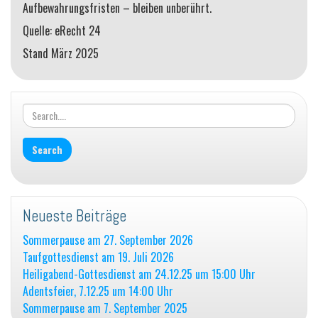
Aufbewahrungsfristen – bleiben unberührt.
Quelle: eRecht 24
Stand März 2025
Neueste Beiträge
Sommerpause am 27. September 2026
Taufgottesdienst am 19. Juli 2026
Heiligabend-Gottesdienst am 24.12.25 um 15:00 Uhr
Adentsfeier, 7.12.25 um 14:00 Uhr
Sommerpause am 7. September 2025