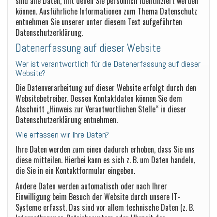
sind alle Daten, mit denen Sie persönlich identifiziert werden
können. Ausführliche Informationen zum Thema Datenschutz
entnehmen Sie unserer unter diesem Text aufgeführten
Datenschutzerklärung.
Datenerfassung auf dieser Website
Wer ist verantwortlich für die Datenerfassung auf dieser
Website?
Die Datenverarbeitung auf dieser Website erfolgt durch den
Websitebetreiber. Dessen Kontaktdaten können Sie dem
Abschnitt „Hinweis zur Verantwortlichen Stelle“ in dieser
Datenschutzerklärung entnehmen.
Wie erfassen wir Ihre Daten?
Ihre Daten werden zum einen dadurch erhoben, dass Sie uns
diese mitteilen. Hierbei kann es sich z. B. um Daten handeln,
die Sie in ein Kontaktformular eingeben.
Andere Daten werden automatisch oder nach Ihrer
Einwilligung beim Besuch der Website durch unsere IT-
Systeme erfasst. Das sind vor allem technische Daten (z. B.