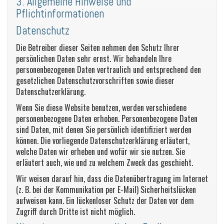
3. Allgemeine Hinweise und
Pflichtinformationen
Datenschutz
Die Betreiber dieser Seiten nehmen den Schutz Ihrer
persönlichen Daten sehr ernst. Wir behandeln Ihre
personenbezogenen Daten vertraulich und entsprechend den
gesetzlichen Datenschutzvorschriften sowie dieser
Datenschutzerklärung.
Wenn Sie diese Website benutzen, werden verschiedene
personenbezogene Daten erhoben. Personenbezogene Daten
sind Daten, mit denen Sie persönlich identifiziert werden
können. Die vorliegende Datenschutzerklärung erläutert,
welche Daten wir erheben und wofür wir sie nutzen. Sie
erläutert auch, wie und zu welchem Zweck das geschieht.
Wir weisen darauf hin, dass die Datenübertragung im Internet
(z. B. bei der Kommunikation per E-Mail) Sicherheitslücken
aufweisen kann. Ein lückenloser Schutz der Daten vor dem
Zugriff durch Dritte ist nicht möglich.