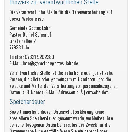
Hinweis zur verantwortlichen Stelle
Die verantwortliche Stelle für die Datenverarbeitung auf
dieser Website ist:
Gemeinde Gottes Lahr
Pastor Daniel Schempf
Einsteinallee 2
77933 Lahr
Telefon: 07821 9202280
E-Mail: info@gemeindegottes-lahr.de
Verantwortliche Stelle ist die natürliche oder juristische
Person, die allein oder gemeinsam mit anderen über die
Zwecke und Mittel der Verarbeitung von personenbezogenen
Daten (z. B. Namen, E-Mail-Adressen o. Ä.) entscheidet.
Speicherdauer
Soweit innerhalb dieser Datenschutzerklärung keine
speziellere Speicherdauer genannt wurde, verbleiben Ihre
personenbezogenen Daten bei uns, bis der Zweck für die
Datenverarbeitung entfällt. Wenn Sie ein berechtigtes