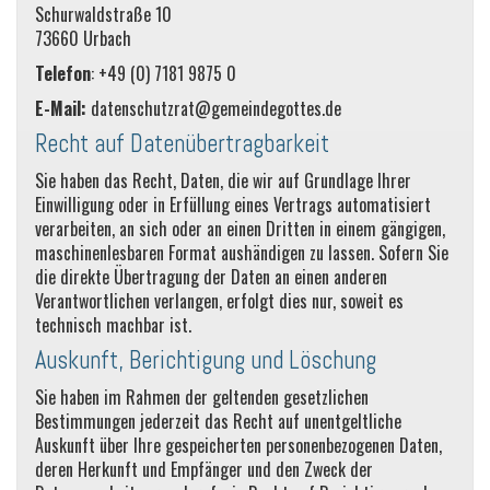
Schurwaldstraße 10
73660 Urbach
Telefon
: +49 (0) 7181 9875 0
E-Mail:
datenschutzrat@gemeindegottes.de
Recht auf Datenübertragbarkeit
Sie haben das Recht, Daten, die wir auf Grundlage Ihrer
Einwilligung oder in Erfüllung eines Vertrags automatisiert
verarbeiten, an sich oder an einen Dritten in einem gängigen,
maschinenlesbaren Format aushändigen zu lassen. Sofern Sie
die direkte Übertragung der Daten an einen anderen
Verantwortlichen verlangen, erfolgt dies nur, soweit es
technisch machbar ist.
Auskunft, Berichtigung und Löschung
Sie haben im Rahmen der geltenden gesetzlichen
Bestimmungen jederzeit das Recht auf unentgeltliche
Auskunft über Ihre gespeicherten personenbezogenen Daten,
deren Herkunft und Empfänger und den Zweck der