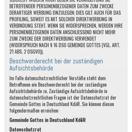
BETREFFENDER PERSONENBEZOGENER DATEN ZUM ZWECKE
DERARTIGER WERBUNG EINZULEGEN; DIES GILT AUCH FÜR DAS
PROFILING, SOWEIT ES MIT SOLCHER DIREKTWERBUNG IN
VERBINDUNG STEHT. WENN SIE WIDERSPRECHEN, WERDEN IHRE
PERSONENBEZOGENEN DATEN ANSCHLIESSEND NICHT MEHR
ZUM ZWECKE DER DIREKTWERBUNG VERWENDET
(WIDERSPRUCH NACH § 16 DSO GEMEINDE GOTTES (VGL. ART.
21 ABS. 2 DSGVO)).
Beschwerderecht bei der zuständigen
Aufsichtsbehörde
Im Falle datenschutzrechtlicher Verstöße steht dem
Betroffenen ein Beschwerderecht bei der zuständigen
Aufsichtsbehörde zu. Zuständige Aufsichtsbehörde in
datenschutzrechtlichen Fragen ist der Datenschutzrat der
Gemeinde Gottes in Deutschland KdöR. Sie können diesen
folgendermaßen erreichen:
Gemeinde Gottes in Deutschland KdöR
Datenschutzrat