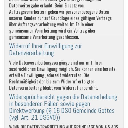
Datenweitergabe erlaubt. Beim Einsatz von
Auftragsverarbeitern geben wir personenbezogene Daten
unserer Kunden nur auf Grundlage eines gültigen Vertrags
über Auftragsverarbeitung weiter. Im Falle einer
gemeinsamen Verarbeitung wird ein Vertrag über
gemeinsame Verarbeitung geschlossen.
Widerruf Ihrer Einwilligung zur
Datenverarbeitung
Viele Datenverarbeitungsvorgänge sind nur mit Ihrer
ausdrücklichen Einwilligung möglich. Sie können eine bereits
erteilte Einwilligung jederzeit widerrufen. Die
Rechtmäßigkeit der bis zum Widerruf erfolgten
Datenverarbeitung bleibt vom Widerruf unberührt.
Widerspruchsrecht gegen die Datenerhebung
in besonderen Fällen sowie gegen
Direktwerbung (§ 16 DSO Gemeinde Gottes
(vgl. Art. 21 DSGVO))
WENN DIE DATENVERARBEITUNG AUF GRUNDLAGE VON § 5 ABS.