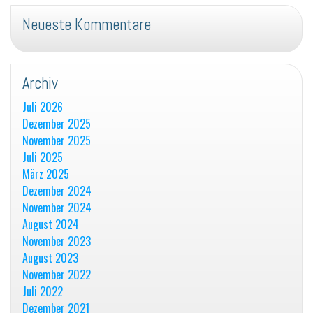
Neueste Kommentare
Archiv
Juli 2026
Dezember 2025
November 2025
Juli 2025
März 2025
Dezember 2024
November 2024
August 2024
November 2023
August 2023
November 2022
Juli 2022
Dezember 2021