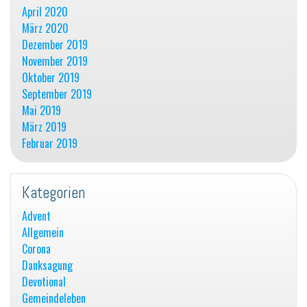
April 2020
März 2020
Dezember 2019
November 2019
Oktober 2019
September 2019
Mai 2019
März 2019
Februar 2019
Kategorien
Advent
Allgemein
Corona
Danksagung
Devotional
Gemeindeleben